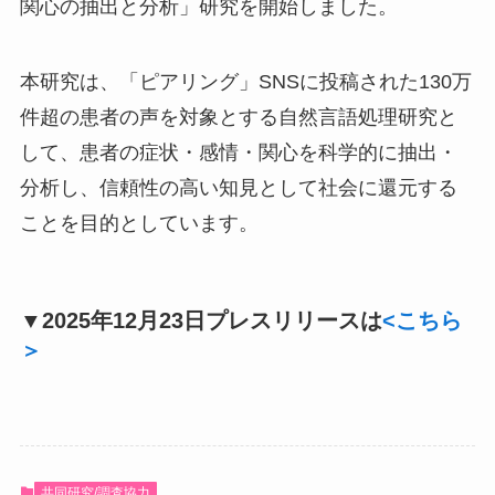
関心の抽出と分析」研究を開始しました。
本研究は、「ピアリング」SNSに投稿された130万
件超の患者の声を対象とする自然言語処理研究と
して、患者の症状・感情・関心を科学的に抽出・
分析し、信頼性の高い知見として社会に還元する
ことを目的としています。
▼2025年12月23日プレスリリースは
<こちら
＞
共同研究/調査協力