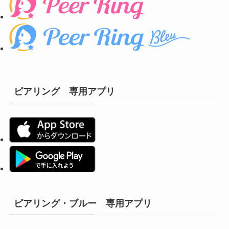
ピアリング 専用アプリ
ピアリング・ブルー 専用アプリ