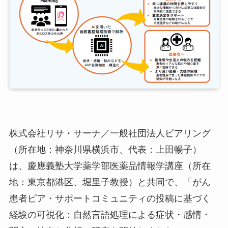
株式会社リサ・サーナ／一般社団法人ピアリング
（所在地：神奈川県横浜市、代表：上田暢子）
は、慶應義塾大学薬学部医薬品情報学講座（所在
地：東京都港区、堀里子教授）と共同で、「がん
患者ピア・サポートコミュニティの投稿に基づく
経験の可視化：自然言語処理による症状・感情・