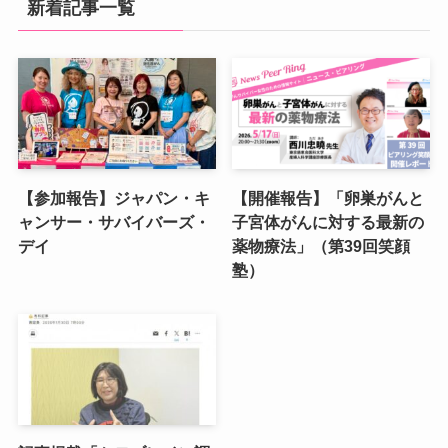
新着記事一覧
【参加報告】ジャパン・キ
【開催報告】「卵巣がんと
ャンサー・サバイバーズ・
子宮体がんに対する最新の
デイ
薬物療法」（第39回笑顔
塾）