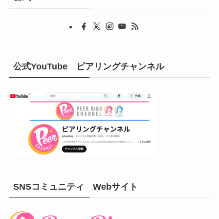
公式YouTube ピアリングチャンネル
SNSコミュニティ Webサイト