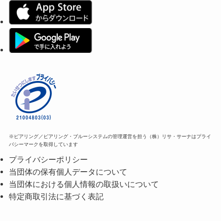
※ピアリング／ピアリング・ブルーシステムの管理運営を担う（株）リサ・サーナはプライ
バシーマークを取得しています
プライバシーポリシー
当団体の保有個人データについて
当団体における個人情報の取扱いについて
特定商取引法に基づく表記