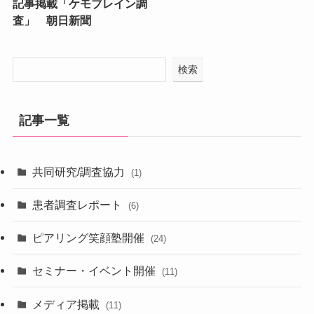
記事掲載「ケモブレイン調
査」 朝日新聞
検索
記事一覧
共同研究/調査協力
(1)
患者調査レポート
(6)
ピアリング笑顔塾開催
(24)
セミナー・イベント開催
(11)
メディア掲載
(11)