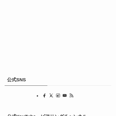
公式SNS