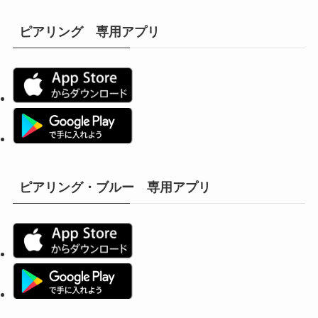
ピアリング 専用アプリ
ピアリング・ブルー 専用アプリ