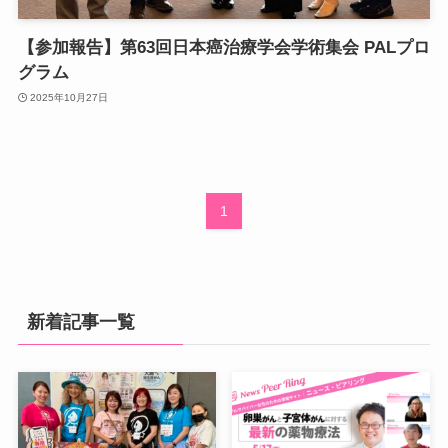
【参加報告】第63回日本癌治療学会学術集会 PALプロ
グラム
2025年10月27日
1
新着記事一覧