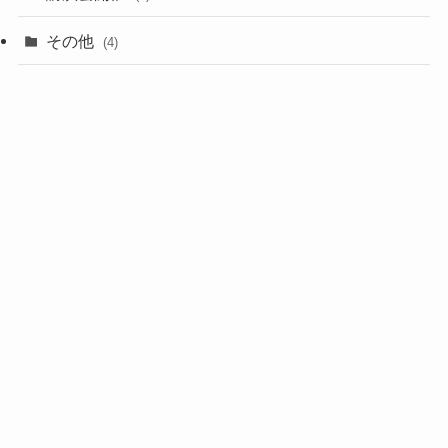
その他
(4)