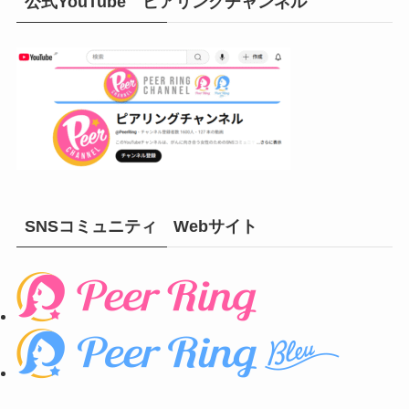
公式YouTube ピアリングチャンネル
SNSコミュニティ Webサイト