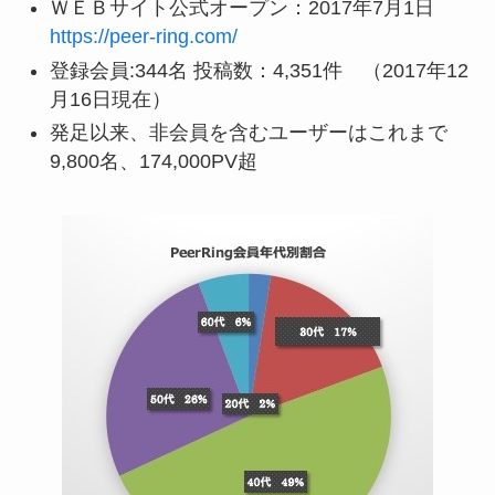
ＷＥＢサイト公式オープン：2017年7月1日
https://peer-ring.com/
登録会員:344名 投稿数：4,351件 （2017年12
月16日現在）
発足以来、非会員を含むユーザーはこれまで
9,800名、174,000PV超