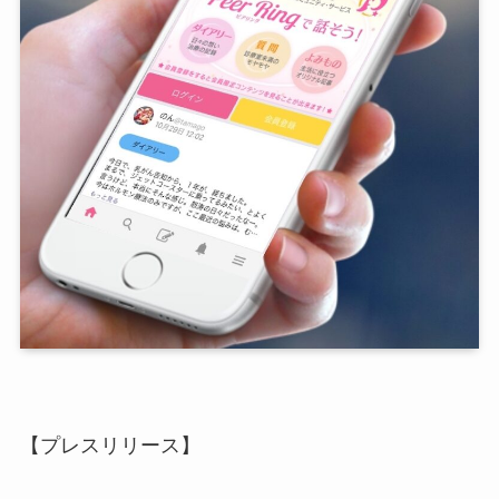
【プレスリリース】