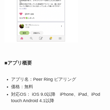
■アプリ概要
アプリ名：Peer Ring ピアリング
価格：無料
対応OS： iOS 9.0以降 iPhone、iPad、iPod
touch Android 4.1以降