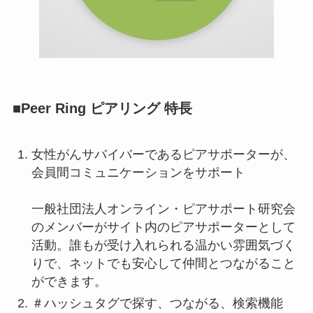
■Peer Ring ピアリング 特長
女性がんサバイバーであるピアサポーターが、
会員間コミュニケーションをサポート
一般社団法人オンライン・ピアサポート研究会
のメンバーがサイト内のピアサポーターとして
活動。誰もが受け入れられる温かい雰囲気づく
りで、ネットでも安心して仲間とつながること
ができます。
＃ハッシュタグで探す、つながる、検索機能