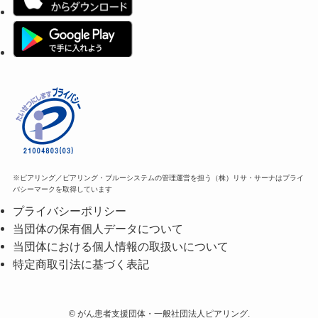
※ピアリング／ピアリング・ブルーシステムの管理運営を担う（株）リサ・サーナはプライ
バシーマークを取得しています
プライバシーポリシー
当団体の保有個人データについて
当団体における個人情報の取扱いについて
特定商取引法に基づく表記
©
がん患者支援団体・一般社団法人ピアリング.