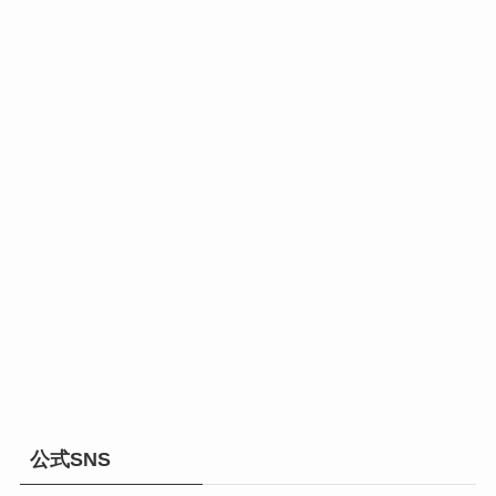
公式SNS