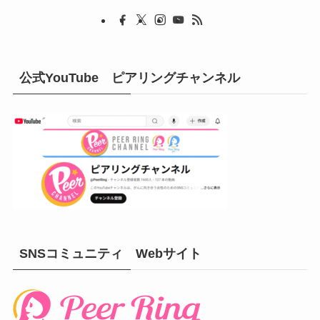
公式YouTube ピアリングチャンネル
SNSコミュニティ Webサイト