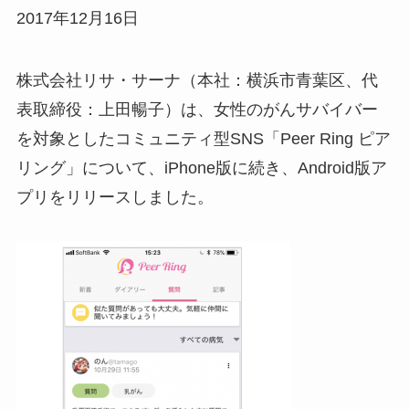
2017年12月16日
株式会社リサ・サーナ（本社：横浜市青葉区、代
表取締役：上田暢子）は、女性のがんサバイバー
を対象としたコミュニティ型SNS「Peer Ring ピア
リング」について、iPhone版に続き、Android版ア
プリをリリースしました。