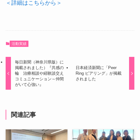
＜詳細はこちらから＞
活動実績
毎日新聞（神奈川県版）に
掲載されました）『共感の
日本経済新聞に「Peer
輪 治療相談や経験談交え
Ring ピアリング」が掲載
コミュニケーション～仲間
されました
がいて心強い』
関連記事