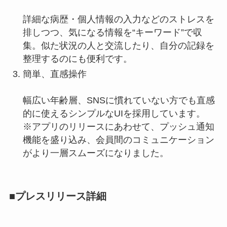
詳細な病歴・個人情報の入力などのストレスを
排しつつ、気になる情報を“キーワード”で収
集。似た状況の人と交流したり、自分の記録を
整理するのにも便利です。
簡単、直感操作
幅広い年齢層、SNSに慣れていない方でも直感
的に使えるシンプルなUIを採用しています。
※アプリのリリースにあわせて、プッシュ通知
機能を盛り込み、会員間のコミュニケーション
がより一層スムーズになりました。
■プレスリリース詳細