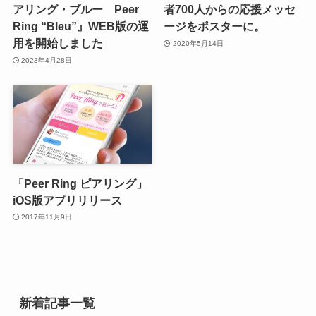
アリング・ブルー Peer
者700人からの応援メッセ
Ring “Bleu”』WEB版の運
ージをポスターに。
用を開始しました
2020年5月14日
2023年4月28日
「Peer Ring ピアリング」
iOS版アプリリリース
2017年11月9日
新着記事一覧