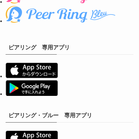
ピアリング 専用アプリ
ピアリング・ブルー 専用アプリ