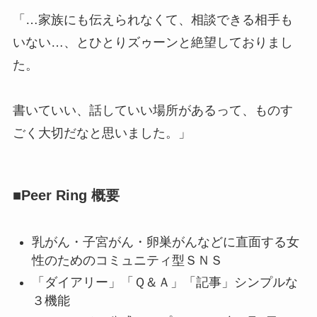
「…家族にも伝えられなくて、相談できる相手も
いない…、とひとりズゥーンと絶望しておりまし
た。
書いていい、話していい場所があるって、ものす
ごく大切だなと思いました。」
■Peer Ring 概要
乳がん・子宮がん・卵巣がんなどに直面する女
性のためのコミュニティ型ＳＮＳ
「ダイアリー」「Ｑ＆Ａ」「記事」シンプルな
３機能