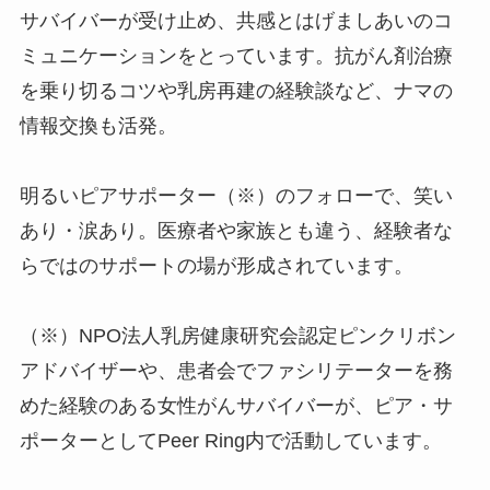
サバイバーが受け止め、共感とはげましあいのコ
ミュニケーションをとっています。抗がん剤治療
を乗り切るコツや乳房再建の経験談など、ナマの
情報交換も活発。
明るいピアサポーター（※）のフォローで、笑い
あり・涙あり。医療者や家族とも違う、経験者な
らではのサポートの場が形成されています。
（※）NPO法人乳房健康研究会認定ピンクリボン
アドバイザーや、患者会でファシリテーターを務
めた経験のある女性がんサバイバーが、ピア・サ
ポーターとしてPeer Ring内で活動しています。