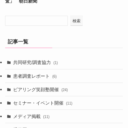
査」 朝日新聞
検索
記事一覧
共同研究/調査協力
(1)
患者調査レポート
(6)
ピアリング笑顔塾開催
(24)
セミナー・イベント開催
(11)
メディア掲載
(11)