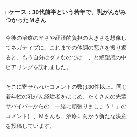
□ケース：30代前半という若年で、乳がんがみ
つかったＭさん
今後の治療の辛さや経済的負担の大きさを想像し
てネガティブに。これまでの体調の悪さを振り返
ると、もう自分はダメなのでは…、と絶望感の中
ピアリングを訪れました。
そこに寄せられたコメントの数は30件以上。同じ
若年性の乳がん経験者をはじめ、たくさんの先輩
サバイバーからの「一緒に頑張りましょう！」の
コメントに、Ｍさんも、治療に向かう新たな決意
を投稿しています。