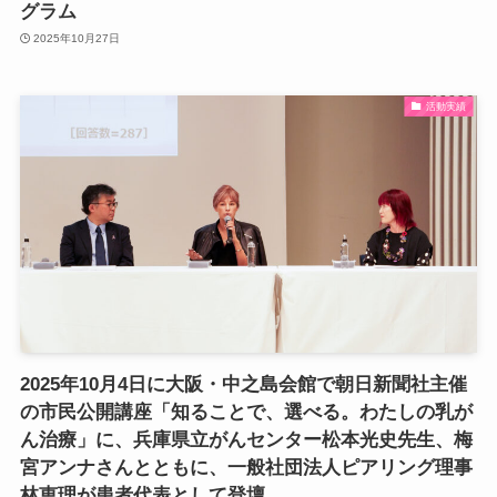
グラム
2025年10月27日
活動実績
2025年10月4日に大阪・中之島会館で朝日新聞社主催
の市民公開講座「知ることで、選べる。わたしの乳が
ん治療」に、兵庫県立がんセンター松本光史先生、梅
宮アンナさんとともに、一般社団法人ピアリング理事
林恵理が患者代表として登壇