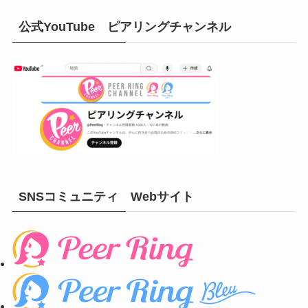
公式YouTube ピアリングチャンネル
SNSコミュニティ Webサイト