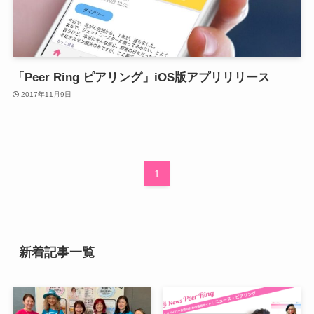
「Peer Ring ピアリング」iOS版アプリリリース
2017年11月9日
1
新着記事一覧