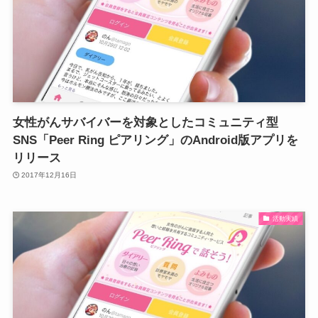
女性がんサバイバーを対象としたコミュニティ型
SNS「Peer Ring ピアリング」のAndroid版アプリを
リリース
2017年12月16日
活動実績