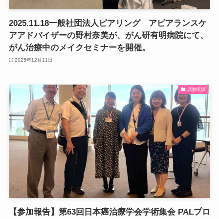
2025.11.18一般社団法人ピアリング アピアランスケ
アアドバイザーの野村奈美が、がん研有明病院にて、
がん治療中のメイクセミナーを開催。
2025年12月11日
活動実績
【参加報告】第63回日本癌治療学会学術集会 PALプロ