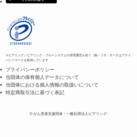
※ピアリング／ピアリング・ブルーシステムの管理運営を担う（株）リサ・サーナはプライ
バシーマークを取得しています
プライバシーポリシー
当団体の保有個人データについて
当団体における個人情報の取扱いについて
特定商取引法に基づく表記
©
がん患者支援団体・一般社団法人ピアリング.