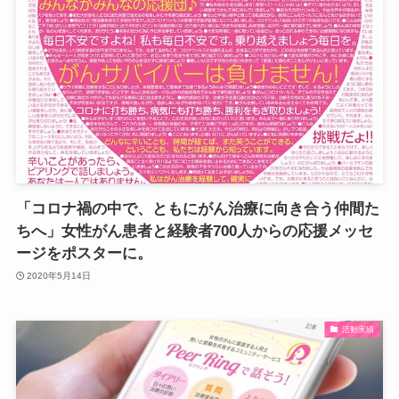
「コロナ禍の中で、ともにがん治療に向き合う仲間た
ちへ」女性がん患者と経験者700人からの応援メッセ
ージをポスターに。
2020年5月14日
活動実績