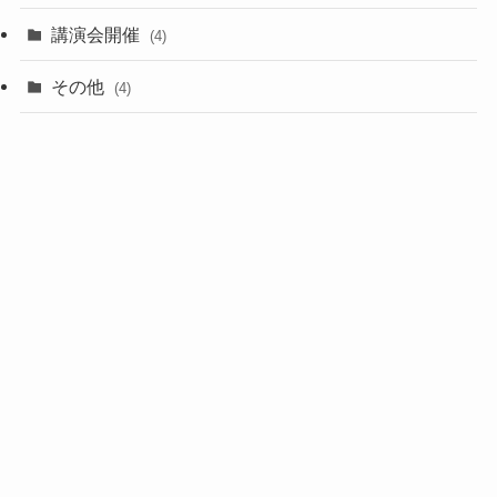
講演会開催
(4)
その他
(4)