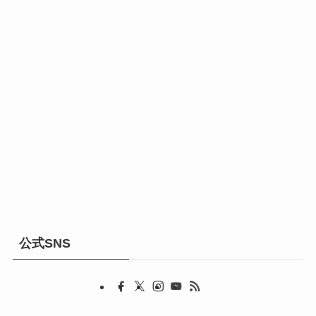
公式SNS