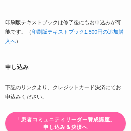
印刷版テキストブックは修了後にもお申込みが可
能です。（
印刷版テキストブック1,500円の追加購
入へ
）
申し込み
下記のリンクより、クレジットカード決済にてお
申込みください。
「患者コミュニティリーダー養成講座」
申し込み＆決済へ