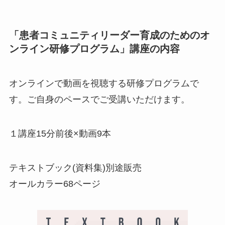
「患者コミュニティリーダー育成のためのオ
ンライン研修プログラム」講座の内容
オンラインで動画を視聴する研修プログラムで
す。ご自身のペースでご受講いただけます。
１講座15分前後×動画9本
テキストブック(資料集)別途販売
オールカラー68ページ