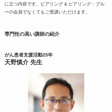
に立つ内容です。ピアリング & ピアリング・ブル
ーの会員でなくてもご受講いただけます。
専門性の高い講師の紹介
がん患者支援活動25年
天野慎介 先生