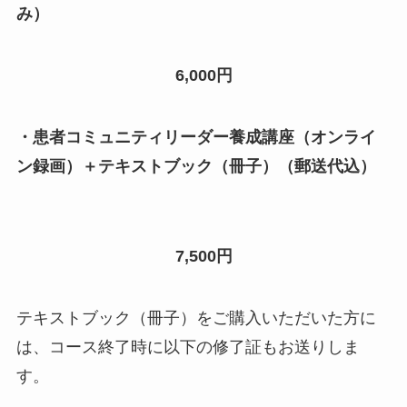
み）
6,000円
・
患者コミュニティリーダー養成講座
（オンライ
ン録画）
＋テキストブック（冊子）（郵送代込
）
7,500円
テキストブック（冊子）をご購入いただいた方に
は、コース終了時に以下の修了証もお送りしま
す。