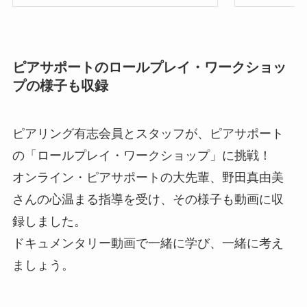
ピアサポートのロールプレイ・ワークショッ
プの様子も収録
ピアリング有志会員とスタッフが、ピアサポート
の「ロールプレイ・ワークショップ」に挑戦！
オンライン・ピアサポートの大先輩、野田真由美
さんの心温まる指導を受け、その様子も動画に収
録しました。
ドキュメンタリー動画で一緒に学び、一緒に考え
ましょう。