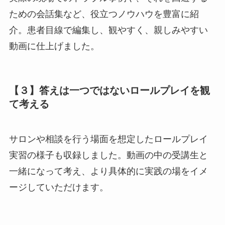
ための会話集など、役立つノウハウを豊富に紹
介。患者目線で編集し、観やすく、親しみやすい
動画に仕上げました。
【３】答えは一つではないロールプレイを観
て考える
サロンや相談を行う場面を想定したロールプレイ
実習の様子も収録しました。動画の中の受講生と
一緒になって考え、より具体的に実践の場をイメ
ージしていただけます。