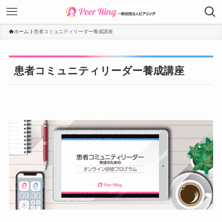
ホーム
患者コミュニティリーダー養成講座
患者コミュニティリーダー養成講座