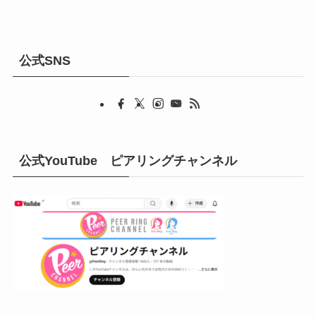
公式SNS
公式YouTube ピアリングチャンネル