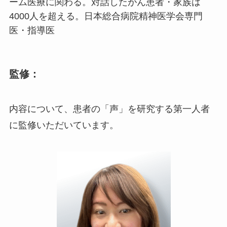
ーム医療に関わる。対話したがん患者・家族は
4000人を超える。日本総合病院精神医学会専門
医・指導医
監修：
内容について、患者の「声」を研究する第一人者
に監修いただいています。