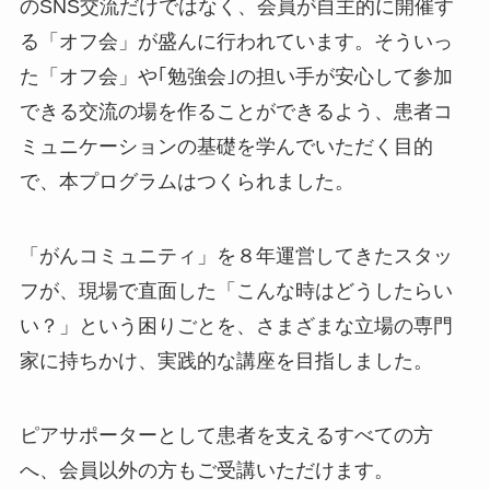
のSNS交流だけではなく、会員が自主的に開催す
る「オフ会」が盛んに行われています。そういっ
た「オフ会」や｢勉強会｣の担い手が安心して参加
できる交流の場を作ることができるよう、患者コ
ミュニケーションの基礎を学んでいただく目的
で、本プログラムはつくられました。
「がんコミュニティ」を８年運営してきたスタッ
フが、現場で直面した「こんな時はどうしたらい
い？」という困りごとを、さまざまな立場の専門
家に持ちかけ、実践的な講座を目指しました。
ピアサポーターとして患者を支えるすべての方
へ、会員以外の方もご受講いただけます。