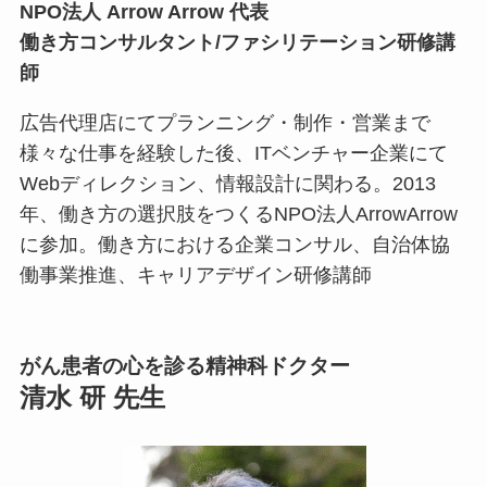
NPO法人 Arrow Arrow 代表
働き方コンサルタント/ファシリテーション研修講
師
広告代理店にてプランニング・制作・営業まで
様々な仕事を経験した後、ITベンチャー企業にて
Webディレクション、情報設計に関わる。2013
年、働き方の選択肢をつくるNPO法人ArrowArrow
に参加。働き方における企業コンサル、自治体協
働事業推進、キャリアデザイン研修講師
がん患者の心を診る精神科ドクター
清水 研 先生