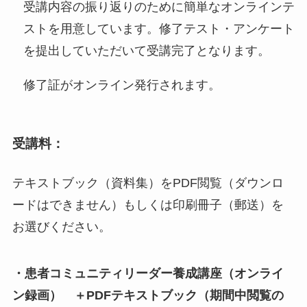
受講内容の振り返りのために簡単なオンラインテ
ストを用意しています。修了テスト・アンケート
を提出していただいて受講完了となります。
修了証がオンライン発行されます。
受講料：
テキストブック（資料集）をPDF閲覧（ダウンロ
ードはできません）もしくは印刷冊子（郵送）を
お選びください。
・
患者コミュニティリーダー養成講座（オンライ
ン録画）
＋PDFテキストブック（期間中閲覧の