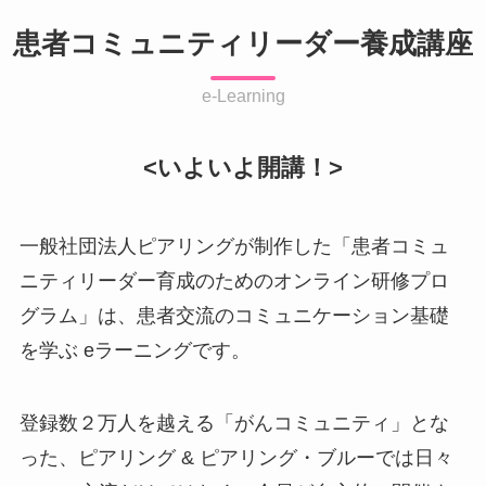
患者コミュニティリーダー養成講座
e-Learning
<いよいよ開講！>
一般社団法人ピアリングが制作した「患者コミュ
ニティリーダー育成のためのオンライン研修プロ
グラム」は、患者交流のコミュニケーション基礎
を学ぶ eラーニングです。
登録数２万人を越える「がんコミュニティ」とな
った、ピアリング & ピアリング・ブルーでは日々