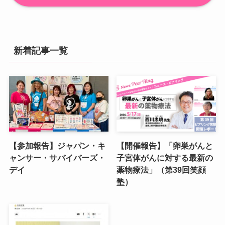
新着記事一覧
【参加報告】ジャパン・キ
【開催報告】「卵巣がんと
ャンサー・サバイバーズ・
子宮体がんに対する最新の
デイ
薬物療法」（第39回笑顔
塾）