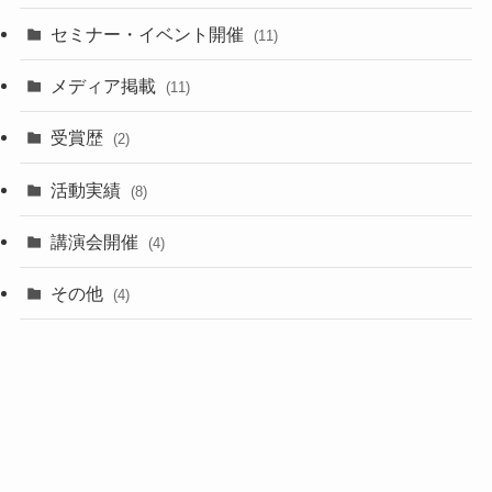
セミナー・イベント開催
(11)
メディア掲載
(11)
受賞歴
(2)
活動実績
(8)
講演会開催
(4)
その他
(4)