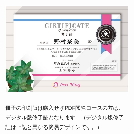
冊子の印刷版は購入せずPDF閲覧コースの方は、
デジタル版修了証となります。（デジタル版修了
証は上記と異なる簡易デザインです。）