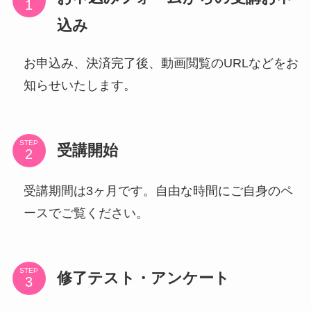
込み
お申込み、決済完了後、動画閲覧のURLなどをお
知らせいたします。
STEP
受講開始
受講期間は3ヶ月です。自由な時間にご自身のペ
ースでご覧ください。
STEP
修了テスト・アンケート