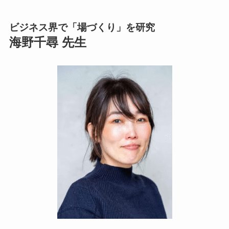
ビジネス界で「場づくり」を研究
海野千尋 先生