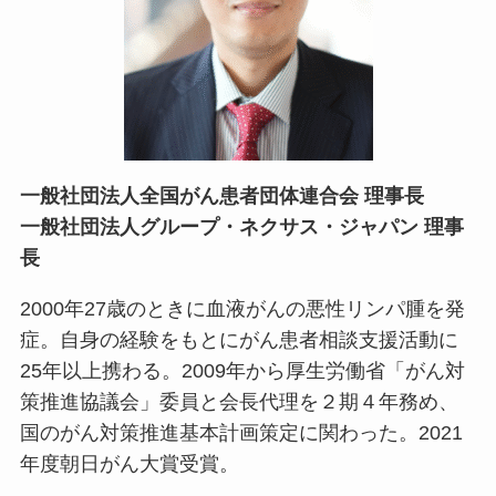
一般社団法人全国がん患者団体連合会 理事長
一般社団法人グループ・ネクサス・ジャパン 理事
長
2000年27歳のときに血液がんの悪性リンパ腫を発
症。自身の経験をもとにがん患者相談支援活動に
25年以上携わる。2009年から厚生労働省「がん対
策推進協議会」委員と会長代理を２期４年務め、
国のがん対策推進基本計画策定に関わった。2021
年度朝日がん大賞受賞。