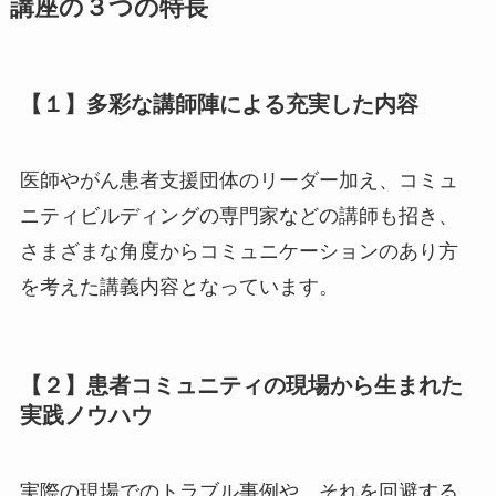
講座の３つの特長
【１】多彩な講師陣による充実した内容
医師やがん患者支援団体のリーダー加え、コミュ
ニティビルディングの専門家などの講師も招き、
さまざまな角度からコミュニケーションのあり方
を考えた講義内容となっています。
【２】患者コミュニティの現場から生まれた
実践ノウハウ
実際の現場でのトラブル事例や、それを回避する