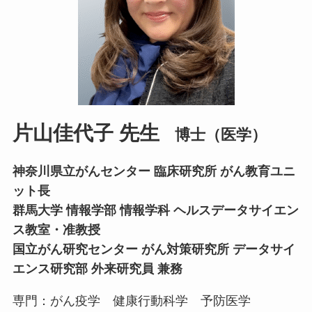
片山佳代子 先生
博士（医学）
神奈川県立がんセンター 臨床研究所 がん教育ユニ
ット長
群馬大学 情報学部 情報学科 ヘルスデータサイエン
ス教室・准教授
国立がん研究センター がん対策研究所 データサイ
エンス研究部 外来研究員 兼務
専門：がん疫学 健康行動科学 予防医学