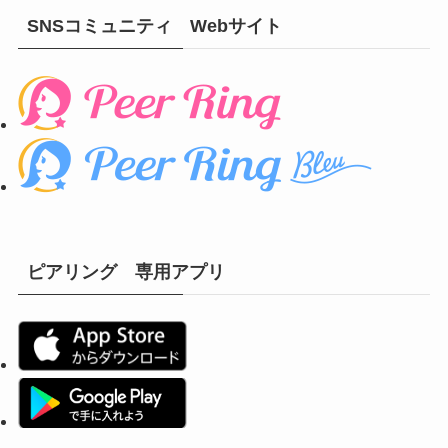
SNSコミュニティ Webサイト
ピアリング 専用アプリ