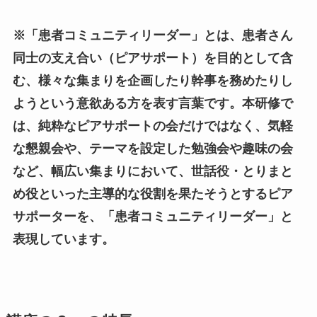
※「患者コミュニティリーダー」とは、患者さん
同士の支え合い（ピアサポート）を目的として含
む、様々な集まりを企画したり幹事を務めたりし
ようという意欲ある方を表す言葉です。本研修で
は、純粋なピアサポートの会だけではなく、気軽
な懇親会や、テーマを設定した勉強会や趣味の会
など、幅広い集まりにおいて、世話役・とりまと
め役といった主導的な役割を果たそうとするピア
サポーターを、「患者コミュニティリーダー」と
表現しています。