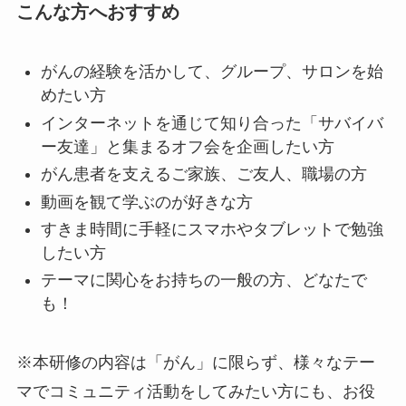
こんな方へおすすめ
がんの経験を活かして、グループ、サロンを始
めたい方
インターネットを通じて知り合った「サバイバ
ー友達」と集まるオフ会を企画したい方
がん患者を支えるご家族、ご友人、職場の方
動画を観て学ぶのが好きな方
すきま時間に手軽にスマホやタブレットで勉強
したい方
テーマに関心をお持ちの一般の方、どなたで
も！
※本研修の内容は「がん」に限らず、様々なテー
マでコミュニティ活動をしてみたい方にも、お役