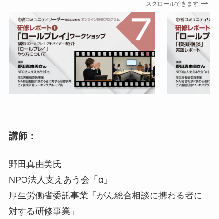
スクロールできます
講師：
野田真由美氏
NPO法人支えあう会「α」
厚生労働省委託事業「がん総合相談に携わる者に
対する研修事業」