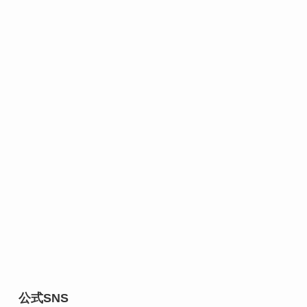
公式SNS