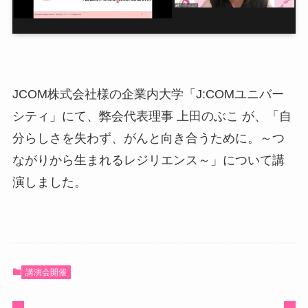
JCOM株式会社様の企業内大学「J:COMユニバー
シティ」にて、弊会代表理事 上田のぶこ が、「自
分らしさを失わず、がんと向き合うために。～つ
ながりから生まれるレジリエンス～」について講
演しました。
講演会開催