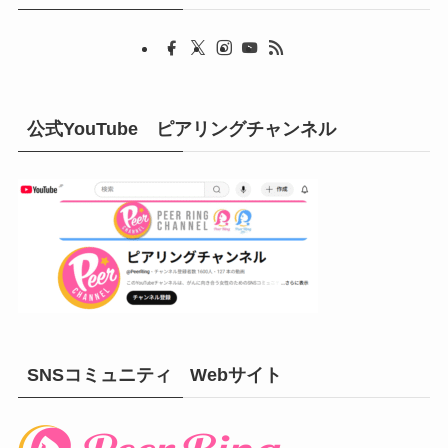
公式YouTube ピアリングチャンネル
SNSコミュニティ Webサイト