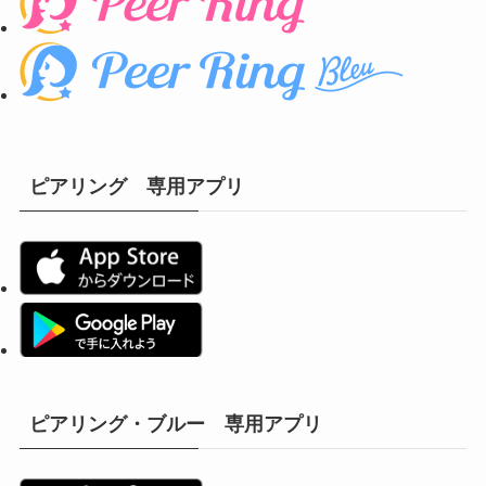
ピアリング 専用アプリ
ピアリング・ブルー 専用アプリ