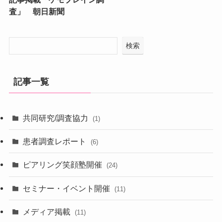
査」 朝日新聞
検索
記事一覧
共同研究/調査協力
(1)
患者調査レポート
(6)
ピアリング笑顔塾開催
(24)
セミナー・イベント開催
(11)
メディア掲載
(11)