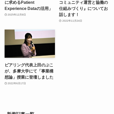
に求めるPatient
コミュニティ運営と協働の
Experience Dataの活用」
仕組みづくり』についてお
話します！
2025年12月9日
2022年11月24日
ピアリング代表上田のぶこ
が、多摩大学にて「事業構
想論」授業に登壇しました
2022年6月17日