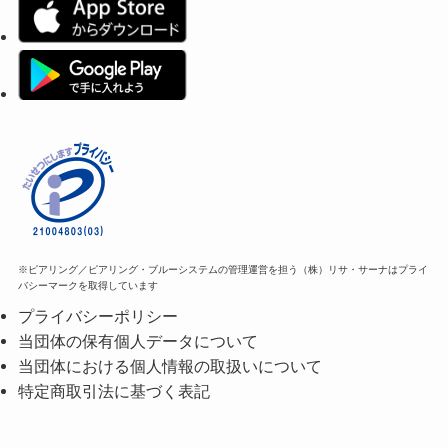
※ピアリング／ピアリング・ブルーシステムの管理運営を担う（株）リサ・サーナはプライ
バシーマークを取得しています
プライバシーポリシー
当団体の保有個人データについて
当団体における個人情報の取扱いについて
特定商取引法に基づく表記